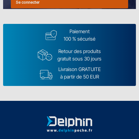
Se connecter
Paiement
100 % sécurisé
Retour des produits
gratuit sous 30 jours
Livraison GRATUITE
à partir de 50 EUR