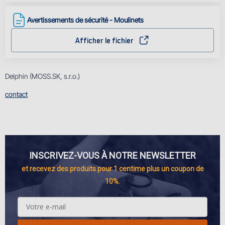
Avertissements de sécurité - Moulinets
Afficher le fichier
Delphin (MOSS.SK, s.r.o.)
contact
INSCRIVEZ-VOUS À NOTRE NEWSLETTER
et recevez des produits pour 1 centime plus un coupon de
10%.