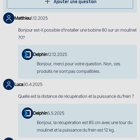
Ajouter une question
Matthieu
1.12.2025
Bonjour est-il possible d'installer une bobine 80 sur un moulinet
70?
Delphin
12.12.2025
Bonjour, merci pour votre question. Non, ces
produits ne sont pas compatibles.
Luca
30.4.2025
Quelle est la distance de récupération et la puissance du frein ?
Delphin
5.5.2025
Bonjour, la récupération est 85 cm avec une tour du
moulinet et la puissance du frein est 12 kg.