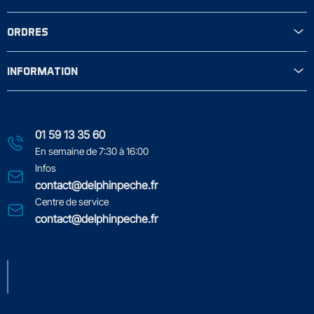
ORDRES
INFORMATION
01 59 13 35 60
En semaine de 7:30 à 16:00
Infos
contact@delphinpeche.fr
Centre de service
contact@delphinpeche.fr