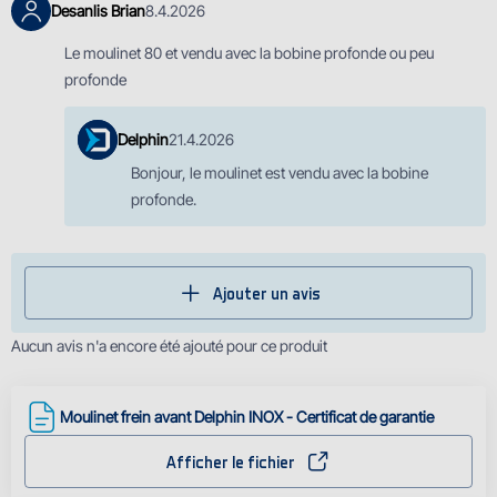
Desanlis Brian
8.4.2026
Le moulinet 80 et vendu avec la bobine profonde ou peu
profonde
Delphin
21.4.2026
Bonjour, le moulinet est vendu avec la bobine
profonde.
Ajouter un avis
Aucun avis n'a encore été ajouté pour ce produit
Moulinet frein avant Delphin INOX - Certificat de garantie
Afficher le fichier