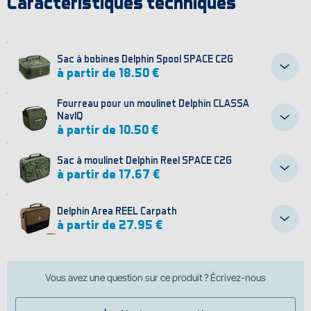
Caractéristiques techniques
Sac à bobines Delphin Spool SPACE C2G
à partir de 18.50 €
Fourreau pour un moulinet Delphin CLASSA
NavIQ
à partir de 10.50 €
Sac à moulinet Delphin Reel SPACE C2G
à partir de 17.67 €
Delphin Area REEL Carpath
à partir de 27.95 €
Vous avez une question sur ce produit ? Écrivez-nous