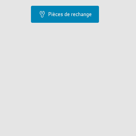
Pièces de rechange