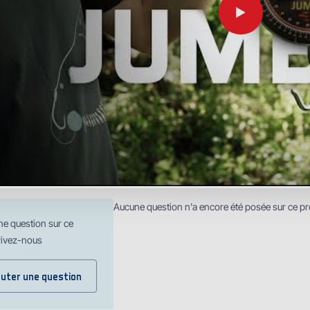
Aucune question n'a encore été posée sur ce pr
ne question sur ce
rivez-nous
outer une question