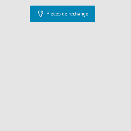
Pièces de rechange