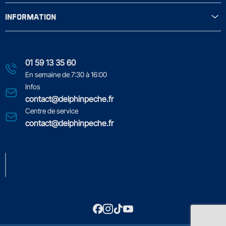
INFORMATION
01 59 13 35 60
En semaine de 7:30 à 16:00
Infos
contact@delphinpeche.fr
Centre de service
contact@delphinpeche.fr