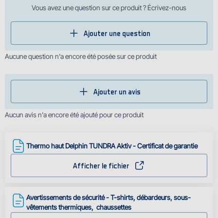
Vous avez une question sur ce produit ? Écrivez-nous
Ajouter une question
Aucune question n'a encore été posée sur ce produit
Ajouter un avis
Aucun avis n'a encore été ajouté pour ce produit
Thermo haut Delphin TUNDRA Aktiv - Certificat de garantie
Afficher le fichier
Avertissements de sécurité - T-shirts, débardeurs, sous-
vêtements thermiques, chaussettes