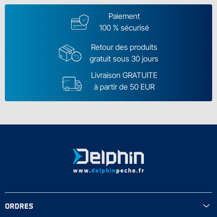
Paiement
100 % sécurisé
Retour des produits
gratuit sous 30 jours
Livraison GRATUITE
à partir de 50 EUR
ORDRES