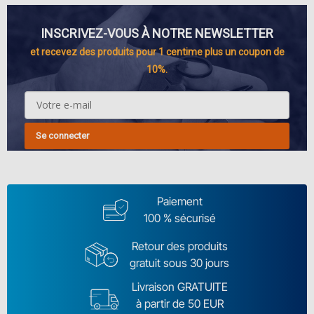
INSCRIVEZ-VOUS À NOTRE NEWSLETTER
et recevez des produits pour 1 centime plus un coupon de
10%.
Se connecter
Paiement
100 % sécurisé
Retour des produits
gratuit sous 30 jours
Livraison GRATUITE
à partir de 50 EUR