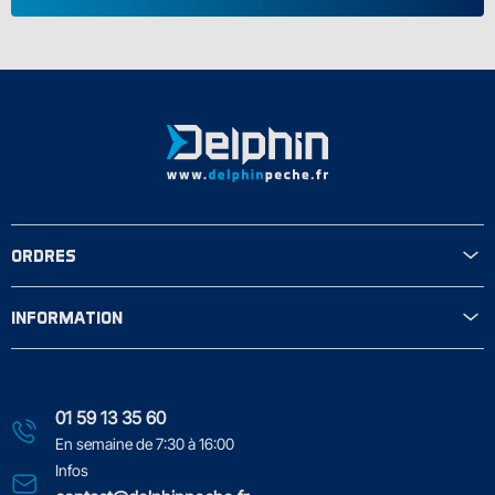
ORDRES
INFORMATION
01 59 13 35 60
En semaine de 7:30 à 16:00
Infos