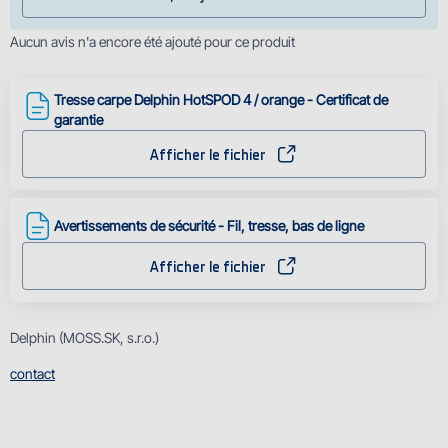
Aucun avis n'a encore été ajouté pour ce produit
Tresse carpe Delphin HotSPOD 4 / orange - Certificat de
garantie
Afficher le fichier
Avertissements de sécurité - Fil, tresse, bas de ligne
Afficher le fichier
Delphin (MOSS.SK, s.r.o.)
contact