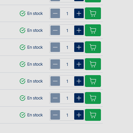
En stock
En stock
En stock
En stock
En stock
En stock
En stock