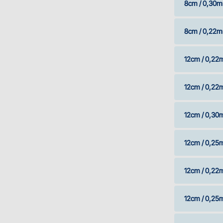
8cm / 0,30m
8cm / 0,22m
12cm / 0,22
12cm / 0,22
12cm / 0,30
12cm / 0,25
12cm / 0,22
12cm / 0,25