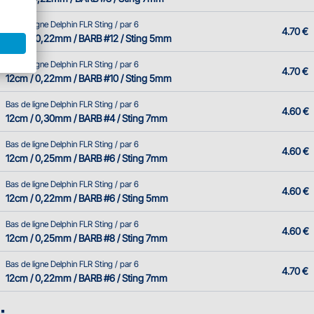
Bas de ligne Delphin FLR Sting / par 6
4.70 €
12cm / 0,22mm / BARB #12 / Sting 5mm
Bas de ligne Delphin FLR Sting / par 6
4.70 €
12cm / 0,22mm / BARB #10 / Sting 5mm
Bas de ligne Delphin FLR Sting / par 6
4.60 €
12cm / 0,30mm / BARB #4 / Sting 7mm
Bas de ligne Delphin FLR Sting / par 6
4.60 €
12cm / 0,25mm / BARB #6 / Sting 7mm
Bas de ligne Delphin FLR Sting / par 6
4.60 €
12cm / 0,22mm / BARB #6 / Sting 5mm
Bas de ligne Delphin FLR Sting / par 6
4.60 €
12cm / 0,25mm / BARB #8 / Sting 7mm
Bas de ligne Delphin FLR Sting / par 6
4.70 €
12cm / 0,22mm / BARB #6 / Sting 7mm