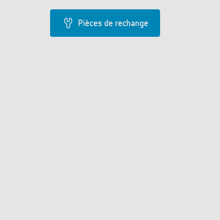
Pièces de rechange