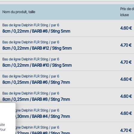
Prix de d
Nom du produit, taille
icluse
Bas de ligne Delphin FLR Sting / par 6
4.60 €
8cm / 0,22mm / BARB #8 / Sting 5mm
Bas de ligne Delphin FLR Sting / par 6
4.70 €
8cm / 0,22mm / BARB #12 / Sting 5mm
Bas de ligne Delphin FLR Sting / par 6
4.70 €
8cm / 0,22mm / BARB #10 / Sting 5mm
Bas de ligne Delphin FLR Sting / par 6
4.60 €
8cm / 0,25mm / BARB #6 / Sting 7mm
Bas de ligne Delphin FLR Sting / par 6
4.60 €
8cm / 0,25mm / BARB #8 / Sting 7mm
Bas de ligne Delphin FLR Sting / par 6
4.60 €
8cm / 0,30mm / BARB #4 / Sting 7mm
site
Bas de ligne Delphin FLR Sting / par 6
Pour
4.70 €
8cm / 0,22mm / BARB #8 / Sting 7mm