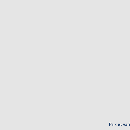
Prix et var