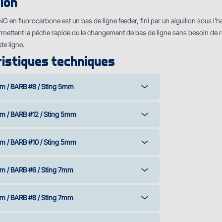
ion
G en fluorocarbone est un bas de ligne feeder, fini par un aiguillon sous l'h
ermettent la pêche rapide ou le changement de bas de ligne sans besoin de
 de ligne.
istiques techniques
m / BARB #8 / Sting 5mm
m / BARB #12 / Sting 5mm
m / BARB #10 / Sting 5mm
m / BARB #6 / Sting 7mm
m / BARB #8 / Sting 7mm