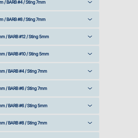
m / BARB #4 / Sting 7mm
m / BARB #8 / Sting 7mm
mm / BARB #12 / Sting 5mm
mm / BARB #10 / Sting 5mm
mm / BARB #4 / Sting 7mm
mm / BARB #6 / Sting 7mm
mm / BARB #6 / Sting 5mm
mm / BARB #8 / Sting 7mm