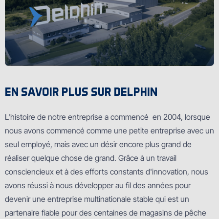
EN SAVOIR PLUS SUR DELPHIN
L'histoire de notre entreprise a commencé en 2004, lorsque
nous avons commencé comme une petite entreprise avec un
seul employé, mais avec un désir encore plus grand de
réaliser quelque chose de grand. Grâce à un travail
consciencieux et à des efforts constants d'innovation, nous
avons réussi à nous développer au fil des années pour
devenir une entreprise multinationale stable qui est un
partenaire fiable pour des centaines de magasins de pêche