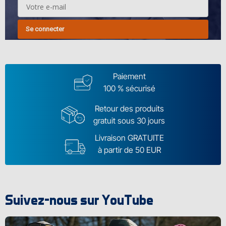
Se connecter
Paiement
100 % sécurisé
Retour des produits
gratuit sous 30 jours
Livraison GRATUITE
à partir de 50 EUR
Suivez-nous sur YouTube