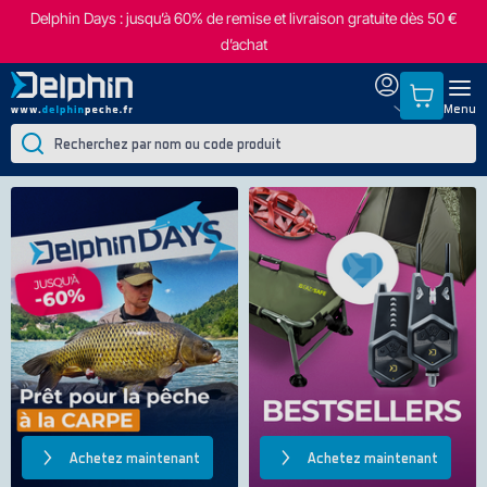
Delphin Days : jusqu’à 60% de remise et livraison gratuite dès 50 €
d’achat
Menu
Achetez maintenant
Achetez maintenant