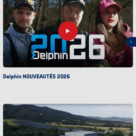
Delphin NOUVEAUTÉS 2026