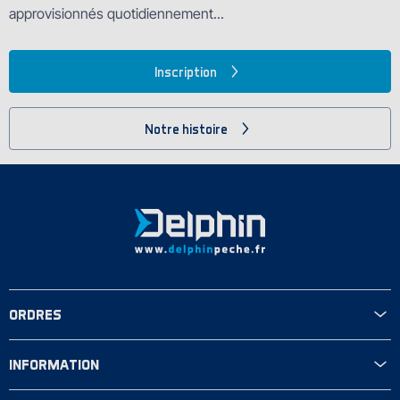
approvisionnés quotidiennement...
Inscription
Notre histoire
ORDRES
INFORMATION