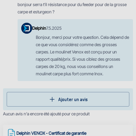
bonjour serra t'il résistance pour du feeder pour de la grosse
carpe et esturgeon ?
Delphin
7.5.2025
Bonjour, merci pour votre question. Cela dépend de
ce que vous considérez comme des grosses
carpes. Le moulinet Venox est conçu pour un
rapport qualité/prix. Si vous ciblez des grosses
carpes de 20 kg, nous vous conseillons un
moulinet carpe plus fort comme Inox.
Ajouter un avis
Aucun avis n'a encore été ajouté pour ce produit
Delphin VENOX - Certificat de garantie