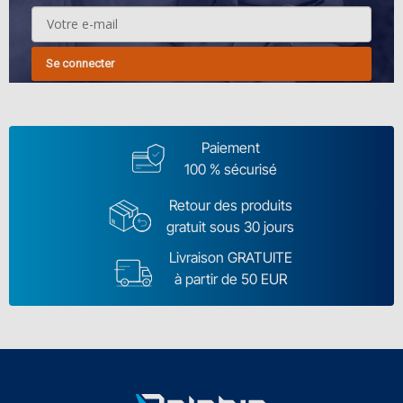
Se connecter
Paiement
100 % sécurisé
Retour des produits
gratuit sous 30 jours
Livraison GRATUITE
à partir de 50 EUR