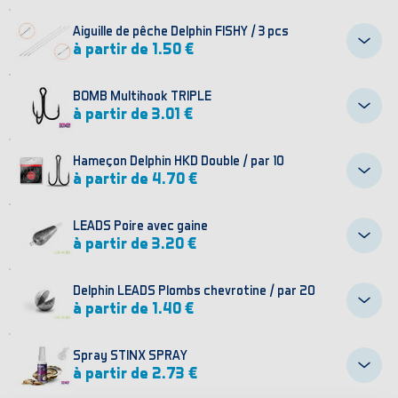
Aiguille de pêche Delphin FISHY / 3 pcs
à partir de 1.50 €
BOMB Multihook TRIPLE
à partir de 3.01 €
Hameҫon Delphin HKD Double / par 10
à partir de 4.70 €
LEADS Poire avec gaine
à partir de 3.20 €
Delphin LEADS Plombs chevrotine / par 20
à partir de 1.40 €
Spray STINX SPRAY
à partir de 2.73 €