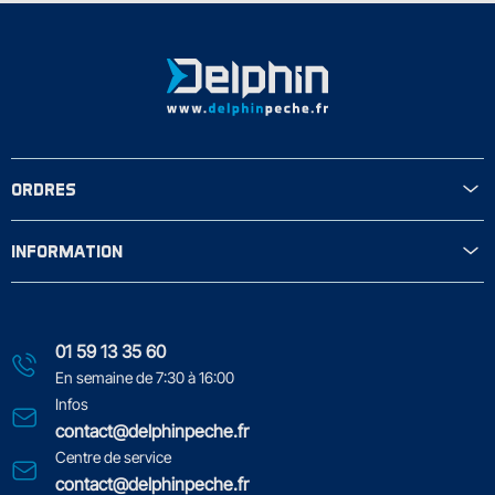
ORDRES
INFORMATION
01 59 13 35 60
En semaine de 7:30 à 16:00
Infos
contact@delphinpeche.fr
Centre de service
contact@delphinpeche.fr