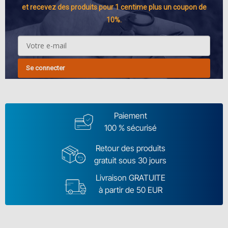
et recevez des produits pour 1 centime plus un coupon de
10%.
Se connecter
Paiement
100 % sécurisé
Retour des produits
gratuit sous 30 jours
Livraison GRATUITE
à partir de 50 EUR