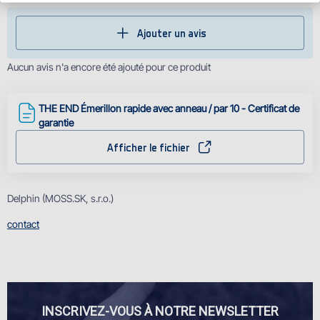
Ajouter un avis
Aucun avis n'a encore été ajouté pour ce produit
THE END Émerillon rapide avec anneau / par 10 - Certificat de
garantie
Afficher le fichier
Delphin (MOSS.SK, s.r.o.)
contact
INSCRIVEZ-VOUS À NOTRE NEWSLETTER